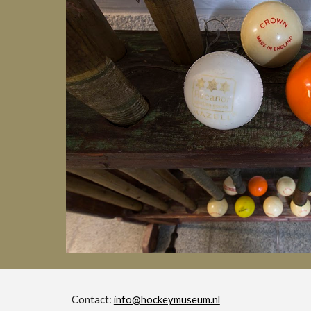
Contact: 
info@hockeymuseum.nl