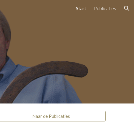
Start
Publicaties
ion
Naar de Publicaties