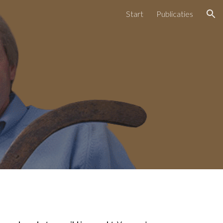
Start
Publicaties
ion